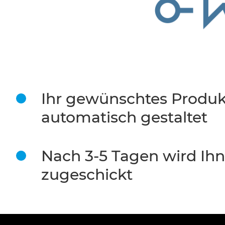
Ihr gewünschtes Produk
automatisch gestaltet
Nach 3-5 Tagen wird Ih
zugeschickt