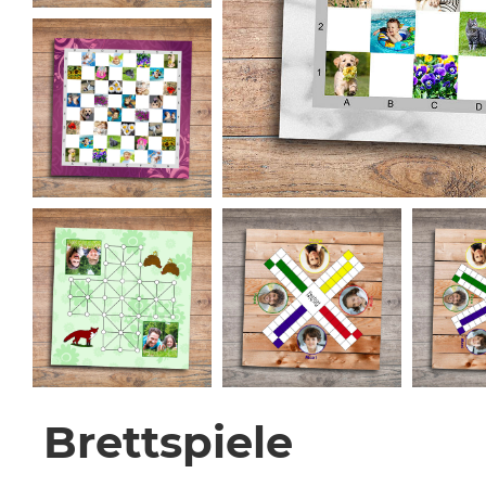
Brettspiele