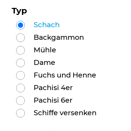
Typ
Schach
Backgammon
Mühle
Dame
Fuchs und Henne
Pachisi 4er
Pachisi 6er
Schiffe versenken