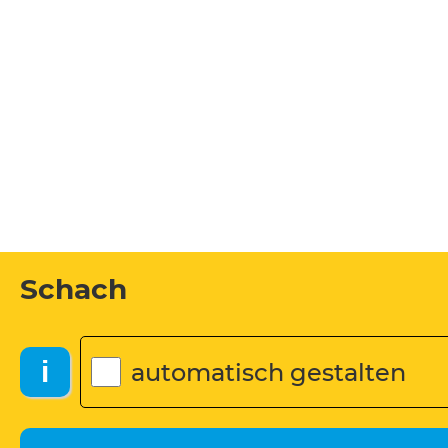
Schach
i
automatisch gestalten