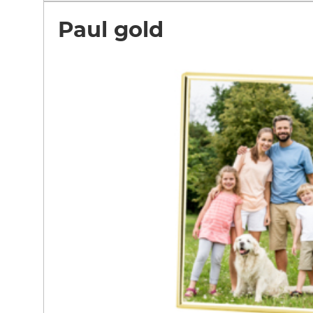
Paul gold