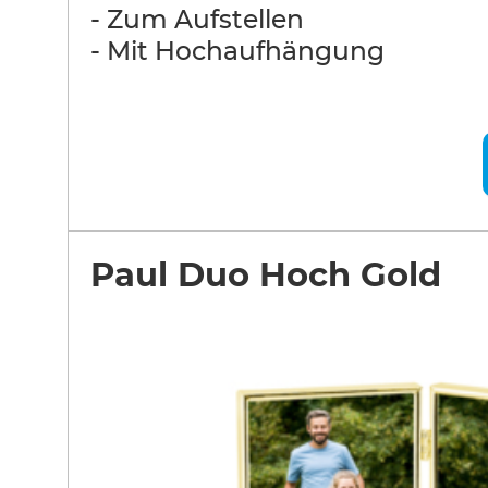
- Zum Aufstellen
- Mit Hochaufhängung
Paul Duo Hoch Gold