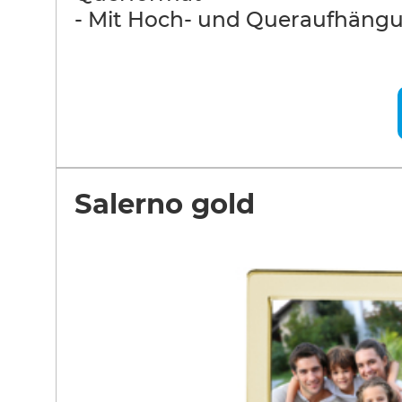
- Mit Hoch- und Queraufhäng
Salerno gold