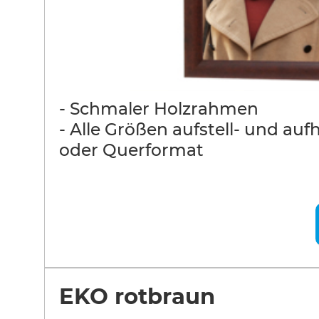
- Schmaler Holzrahmen
- Alle Größen aufstell- und au
oder Querformat
EKO rotbraun