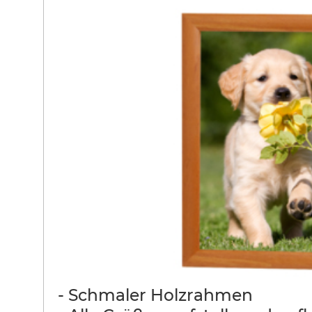
- Schmaler Holzrahmen