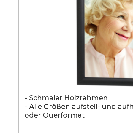
- Schmaler Holzrahmen
- Alle Größen aufstell- und au
oder Querformat