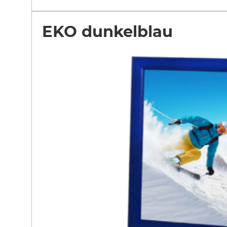
EKO dunkelblau