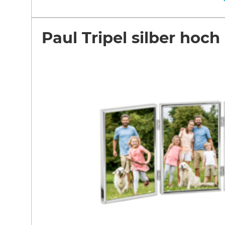
Paul Tripel silber hoch