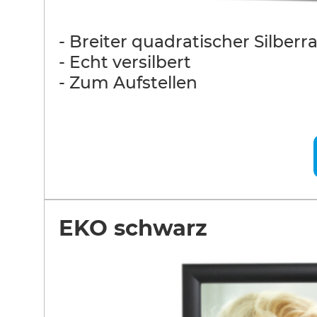
- Breiter quadratischer Silber
- Echt versilbert
- Zum Aufstellen
EKO schwarz