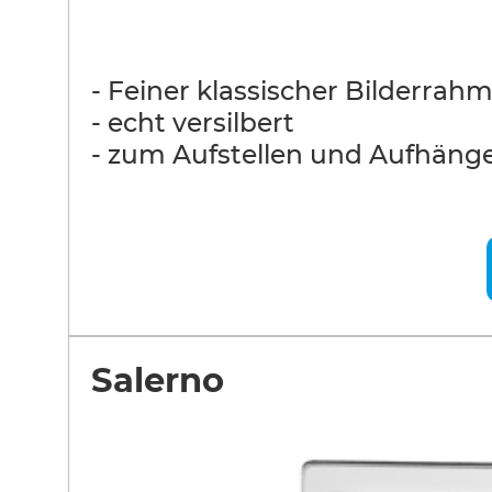
- Feiner klassischer Bilderrah
- echt versilbert
- zum Aufstellen und Aufhäng
Salerno