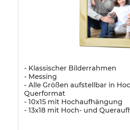
- Klassischer Bilderrahmen
- Messing
- Alle Größen aufstellbar in Ho
Querformat
- 10x15 mit Hochaufhängung
- 13x18 mit Hoch- und Querau