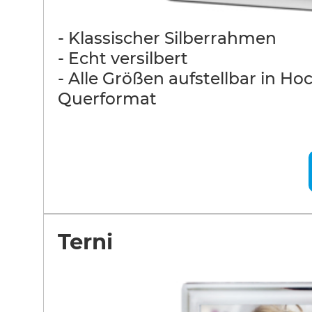
- Klassischer Silberrahmen
- Echt versilbert
- Alle Größen aufstellbar in Ho
Querformat
Terni