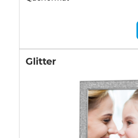
Glitter