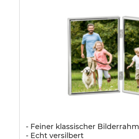
- Feiner klassischer Bilderrah
- Echt versilbert