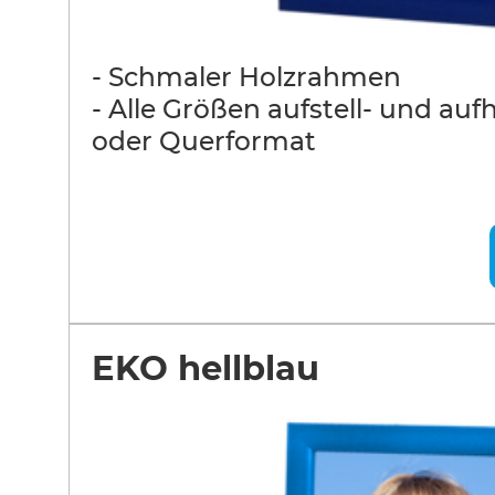
- Schmaler Holzrahmen
- Alle Größen aufstell- und au
oder Querformat
EKO hellblau