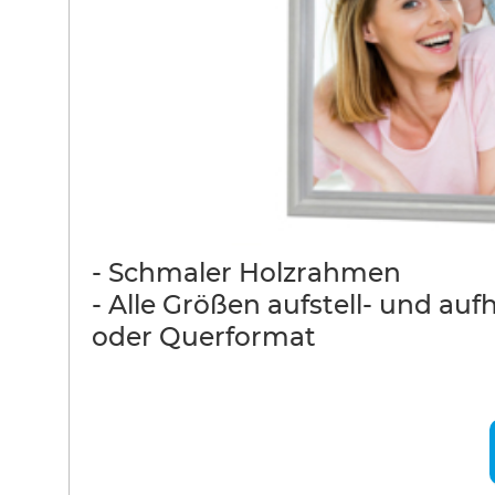
- Schmaler Holzrahmen
- Alle Größen aufstell- und au
oder Querformat