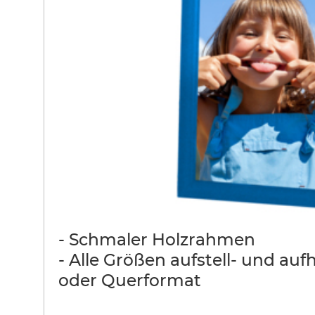
- Schmaler Holzrahmen
- Alle Größen aufstell- und au
oder Querformat