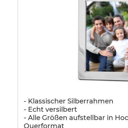
- Klassischer Silberrahmen
- Echt versilbert
- Alle Größen aufstellbar in Ho
Querformat