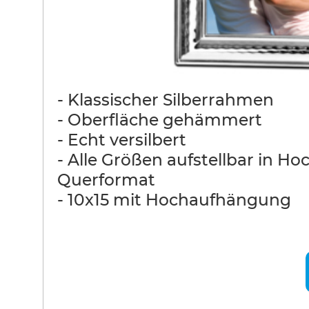
- Klassischer Silberrahmen
- Oberfläche gehämmert
- Echt versilbert
- Alle Größen aufstellbar in Ho
Querformat
- 10x15 mit Hochaufhängung