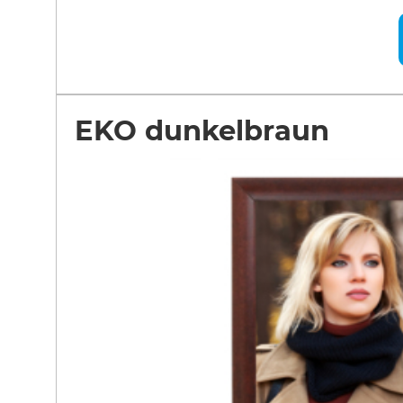
EKO dunkelbraun