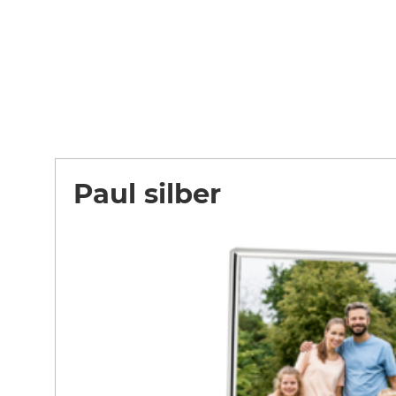
Paul silber