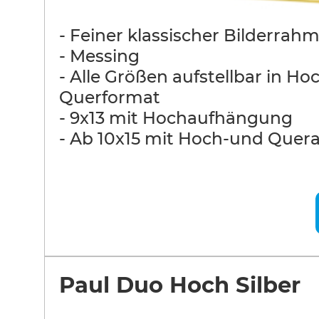
- Feiner klassischer Bilderrah
- Messing
- Alle Größen aufstellbar in Ho
Querformat
- 9x13 mit Hochaufhängung
- Ab 10x15 mit Hoch-und Que
Paul Duo Hoch Silber