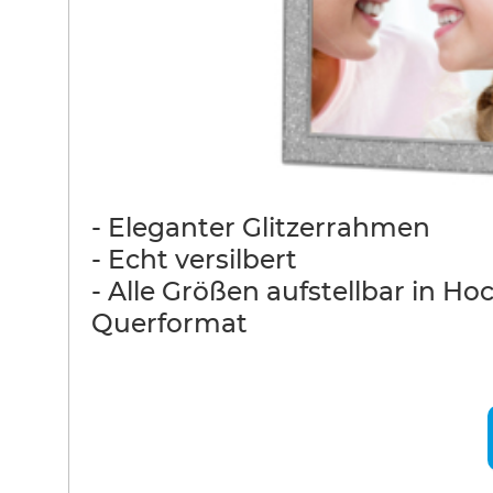
- Eleganter Glitzerrahmen
- Echt versilbert
- Alle Größen aufstellbar in Ho
Querformat