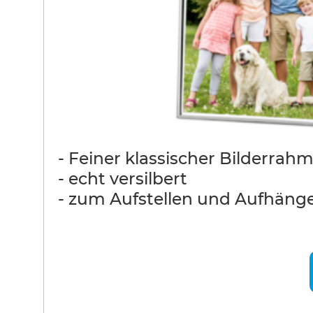
- Feiner klassischer Bilderrah
- echt versilbert
- zum Aufstellen und Aufhäng