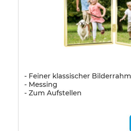
- Feiner klassischer Bilderrah
- Messing
- Zum Aufstellen