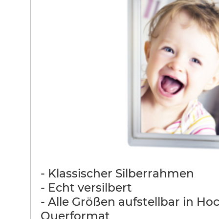
- Klassischer Silberrahmen
- Echt versilbert
- Alle Größen aufstellbar in Ho
Querformat